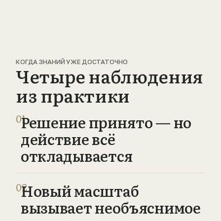
КОГДА ЗНАНИЙ УЖЕ ДОСТАТОЧНО
Четыре наблюдения
из практики
01
Решение принято — но
действие всё
откладывается
02
Новый масштаб
вызывает необъяснимое