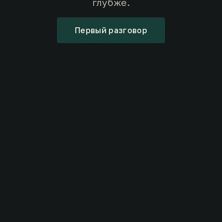
глубже.
Первый разговор