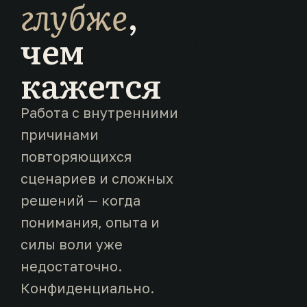
глубже
,
чем
кажется
Работа с внутренними
причинами
повторяющихся
сценариев и сложных
решений — когда
понимания, опыта и
силы воли уже
недостаточно.
Конфиденциально.