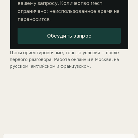
вашему запросу. Количество мест
ограничено; неиспользованное время не
переносится.
Обсудить запрос
Цены ориентировочные; точные условия — после
первого разговора. Работа онлайн и в Москве, на
русском, английском и французском.