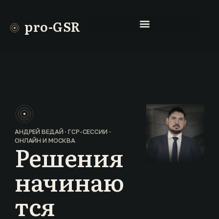
pro-GSR
АНДРЕЙ ВЕДАЙ · ГСР-СЕССИИ ·
ОНЛАЙН И МОСКВА
Решения
начинаю
тся