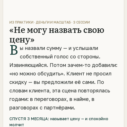
ИЗ ПРАКТИКИ · ДЕНЬГИ И МАСШТАБ · 3 СЕССИИ
«Не могу назвать свою
цену»
В
ы назвали сумму — и услышали
собственный голос со стороны.
Извиняющийся. Потом зачем-то добавили:
«но можно обсудить». Клиент не просил
скидку — вы предложили её сами. По
словам клиента, эта сцена повторялась
годами: в переговорах, в найме, в
разговорах с партнёрами.
СПУСТЯ 3 МЕСЯЦА: называет цену — и спокойно
молчит