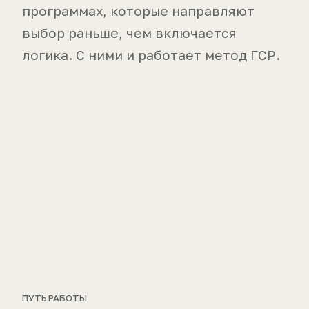
программах, которые направляют
выбор раньше, чем включается
логика. С ними и работает метод ГСР.
ПУТЬ РАБОТЫ