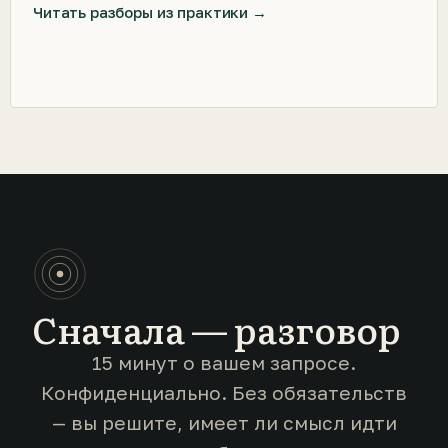
Читать разборы из практики →
Сначала — разговор
15 минут о вашем запросе.
Конфиденциально. Без обязательств
— вы решите, имеет ли смысл идти